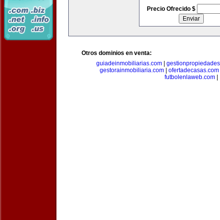
Precio Ofrecido $
Otros dominios en venta:
guiadeinmobiliarias.com
|
gestionpropiedade
gestorainmobiliaria.com
|
ofertadecasas.com
futbolenlaweb.com
|