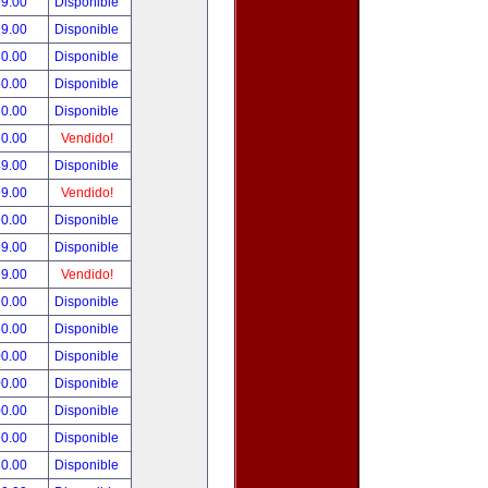
99.00
Disponible
99.00
Disponible
80.00
Disponible
50.00
Disponible
50.00
Disponible
50.00
Vendido!
49.00
Disponible
99.00
Vendido!
90.00
Disponible
99.00
Disponible
99.00
Vendido!
90.00
Disponible
50.00
Disponible
00.00
Disponible
00.00
Disponible
00.00
Disponible
90.00
Disponible
80.00
Disponible