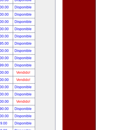
000.00
Disponible
000.00
Disponible
800.00
Disponible
900.00
Disponible
500.00
Disponible
500.00
Disponible
495.00
Disponible
300.00
Disponible
000.00
Disponible
999.00
Disponible
800.00
Vendido!
700.00
Vendido!
500.00
Disponible
500.00
Disponible
500.00
Vendido!
390.00
Disponible
000.00
Disponible
99.00
Disponible