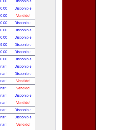
50.00
Disponible
50.00
Disponible
50.00
Vendido!
50.00
Disponible
50.00
Disponible
50.00
Disponible
99.00
Disponible
80.00
Disponible
90.00
Disponible
rtar!
Disponible
rtar!
Disponible
rtar!
Vendido!
rtar!
Vendido!
rtar!
Disponible
rtar!
Vendido!
rtar!
Disponible
rtar!
Disponible
rtar!
Vendido!